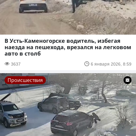
В Усть-Каменогорске водитель, избегая
наезда на пешехода, врезался на легковом
авто в столб
3637
6 января 2026, 8:59
Происшествия