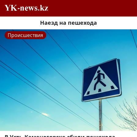
Наезд на пешехода
Происшествия