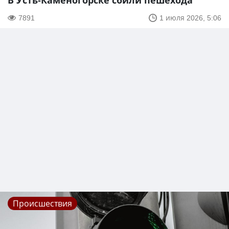
В Усть-Каменогорске сбили пешехода
7891
1 июля 2026, 5:06
Происшествия