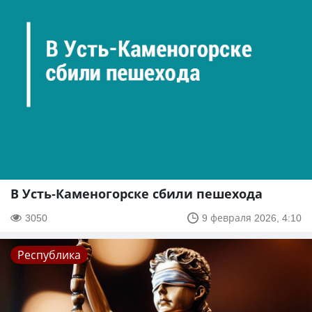
В Усть-Каменогорске сбили пешехода
3050
9 февраля 2026, 4:10
Республика