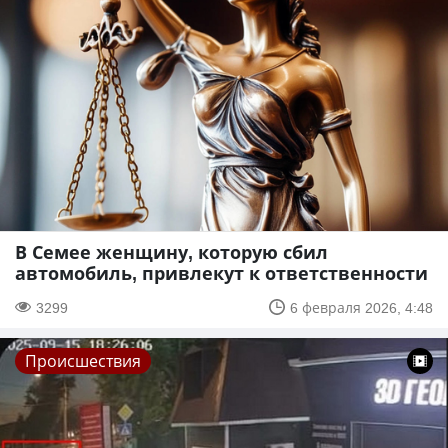
В Семее женщину, которую сбил
автомобиль, привлекут к ответственности
3299
6 февраля 2026, 4:48
Происшествия