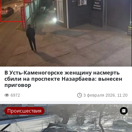
В Усть-Каменогорске женщину насмерть
сбили на проспекте Назарбаева: вынесен
приговор
6972
3 февраля 2026, 11:20
Происшествия