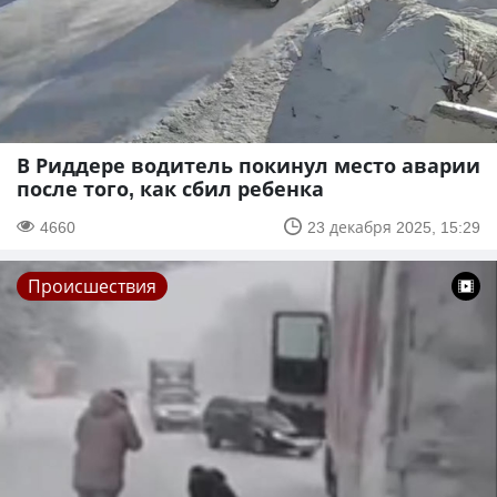
В Риддере водитель покинул место аварии
после того, как сбил ребенка
4660
23 декабря 2025, 15:29
Происшествия