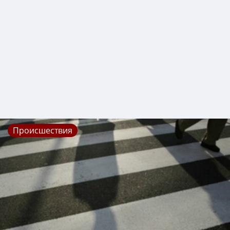
Происшествия