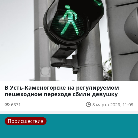
В Усть-Каменогорске на регулируемом
пешеходном переходе сбили девушку
6371
3 марта 2026, 11:09
Происшествия