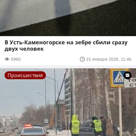
В Усть-Каменогорске на зебре сбили сразу
двух человек
5960
21 января 2026, 11:46
Происшествия