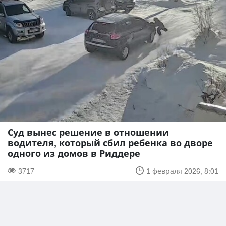
Суд вынес решение в отношении
водителя, который сбил ребенка во дворе
одного из домов в Риддере
3717
1 февраля 2026, 8:01