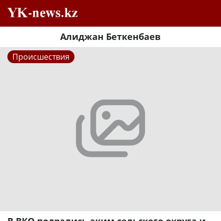
Алиджан Беткенбаев
Происшествия