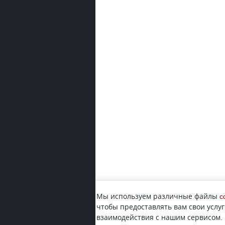
Мы используем различные файлы
c
чтобы предоставлять вам свои услуг
взаимодействия с нашим сервисом.