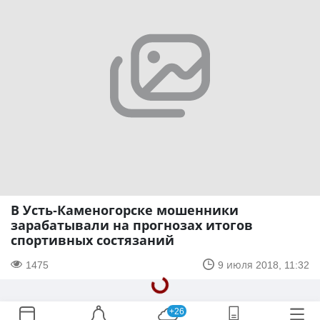
В Усть-Каменогорске мошенники
зарабатывали на прогнозах итогов
спортивных состязаний
1475
9 июля 2018, 11:32
+26