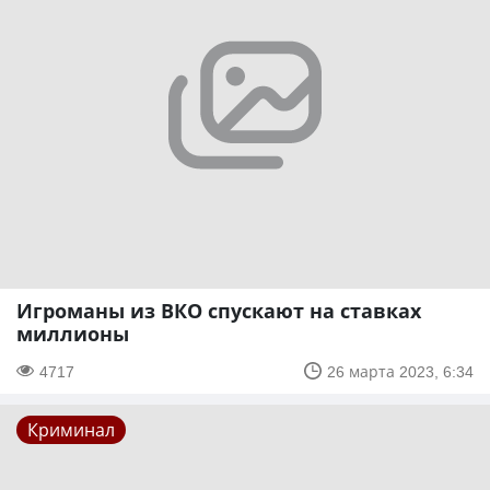
Игроманы из ВКО спускают на ставках
миллионы
4717
26 марта 2023, 6:34
Криминал