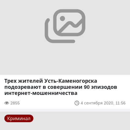
Трех жителей Усть-Каменогорска
подозревают в совершении 90 эпизодов
интернет-мошенничества
2855
4 сентября 2020, 11:56
Криминал