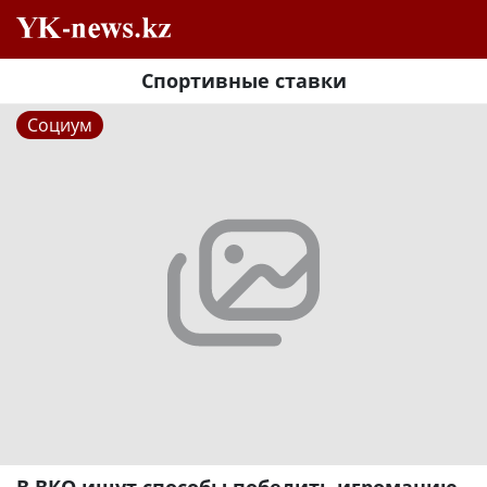
Спортивные ставки
Социум