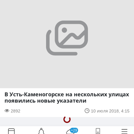
В Усть-Каменогорске на нескольких улицах
появились новые указатели
2892
10 июля 2018, 4:15
+29