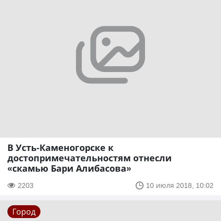
В Усть-Каменогорске к
достопримечательностям отнесли
«скамью Бари Алибасова»
2203
10 июля 2018, 10:02
Город