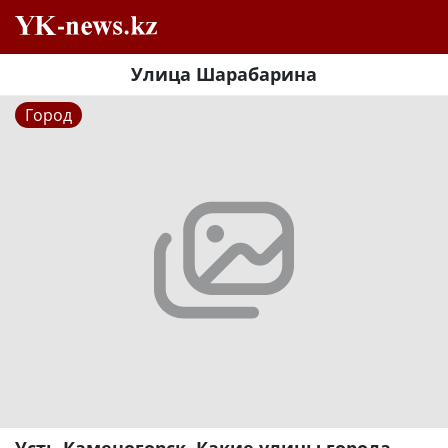
Улица Шарабарина
Город