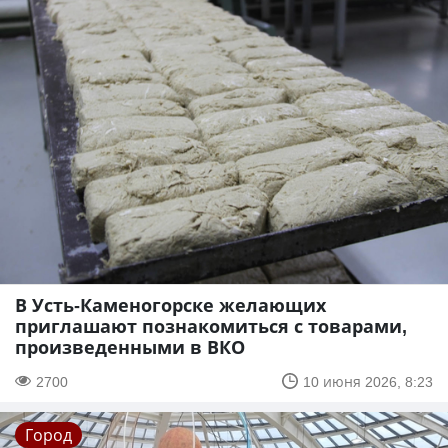
В Усть-Каменогорске желающих
приглашают познакомиться с товарами,
произведенными в ВКО
2700
10 июня 2026, 8:23
Город