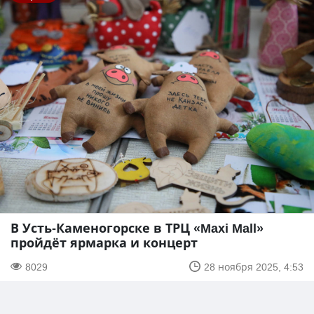
В Усть-Каменогорске в ТРЦ «Maxi Mall»
пройдёт ярмарка и концерт
8029
28 ноября 2025, 4:53