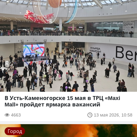
В Усть-Каменогорске 15 мая в ТРЦ «Maxi
Mall» пройдет ярмарка вакансий
4663
13 мая 2026, 10:58
Город