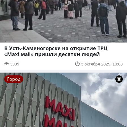
В Усть-Каменогорске на открытие ТРЦ
«Маxi Mall» пришли десятки людей
3999
3 октября 2025, 10:08
Город