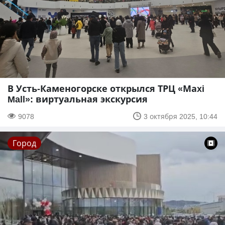
В Усть-Каменогорске открылся ТРЦ «Маxi
Mall»: виртуальная экскурсия
9078
3 октября 2025, 10:44
Город