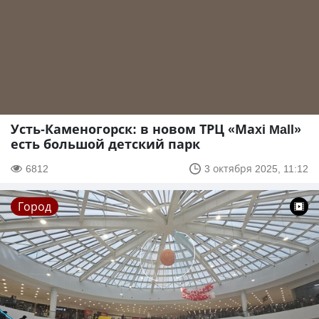
Усть-Каменогорск: в новом ТРЦ «Маxi Mall»
есть большой детский парк
6812
3 октября 2025, 11:12
Город