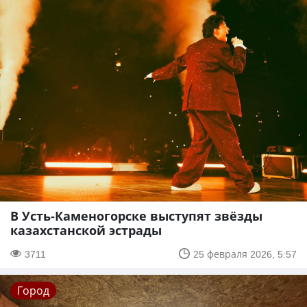
В Усть-Каменогорске выступят звёзды
казахстанской эстрады
3711
25 февраля 2026, 5:57
Город