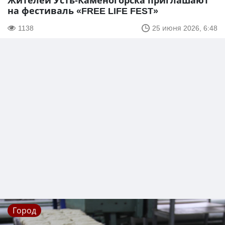
Жителей Усть-Каменогорска приглашают
на фестиваль «FREE LIFE FEST»
1138
25 июня 2026, 6:48
Город