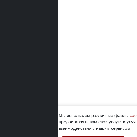
Мы используем различные файлы
coo
предоставлять вам свои услуги и улуч
взаимодействия с нашим сервисом.