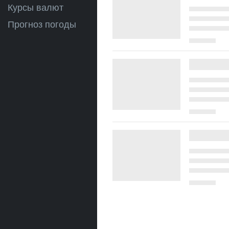
Курсы валют
Прогноз погоды