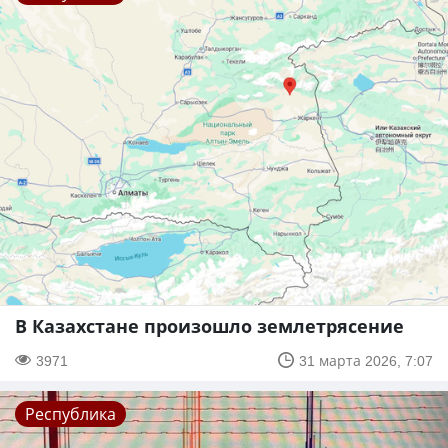
В Казахстане произошло землетрясение
3971
31 марта 2026, 7:07
Республика