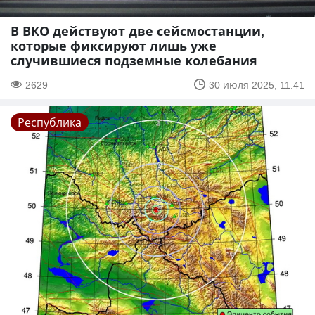
В ВКО действуют две сейсмостанции,
которые фиксируют лишь уже
случившиеся подземные колебания
2629
30 июля 2025, 11:41
Республика