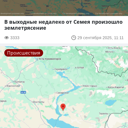
В выходные недалеко от Семея произошло
землетрясение
3333
29 сентября 2025, 11:11
Происшествия