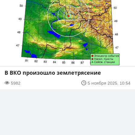
В ВКО произошло землетрясение
5982
5 ноября 2025, 10:54