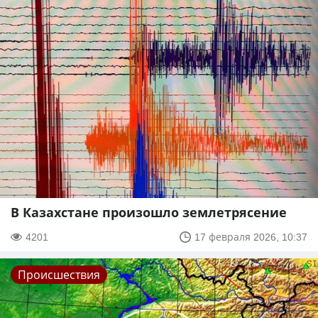
В Казахстане произошло землетрясение
4201
17 февраля 2026, 10:37
Происшествия