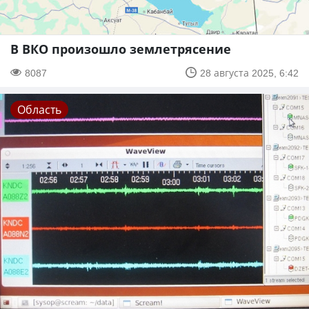
В ВКО произошло землетрясение
8087
28 августа 2025, 6:42
Область