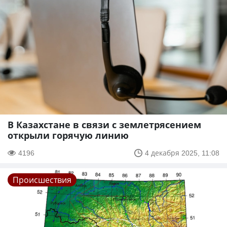
В Казахстане в связи с землетрясением
открыли горячую линию
4196
4 декабря 2025, 11:08
Происшествия