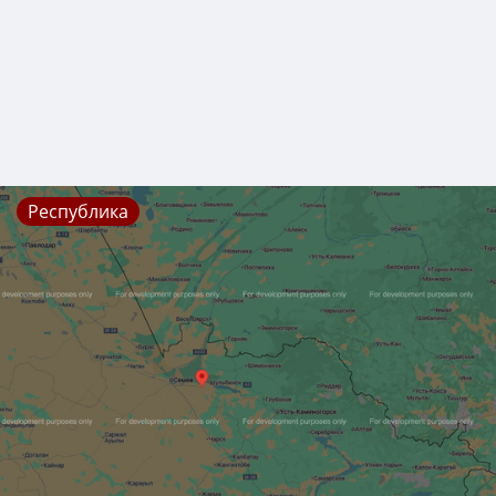
Республика