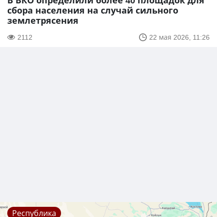
В ВКО определили более 40 площадок для
сбора населения на случай сильного
землетрясения
2112
22 мая 2026, 11:26
Республика