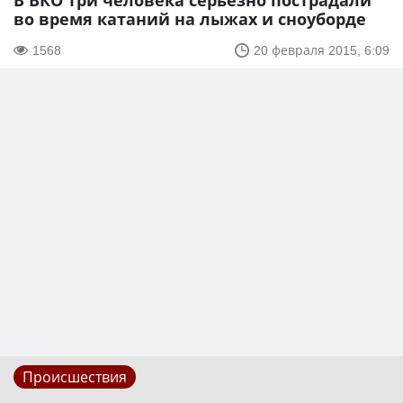
В ВКО три человека серьезно пострадали
во время катаний на лыжах и сноуборде
1568
20 февраля 2015, 6:09
Происшествия