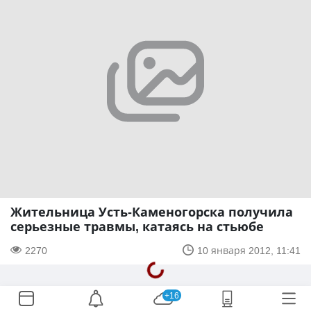
Жительница Усть-Каменогорска получила
серьезные травмы, катаясь на стьюбе
2270
10 января 2012, 11:41
+16