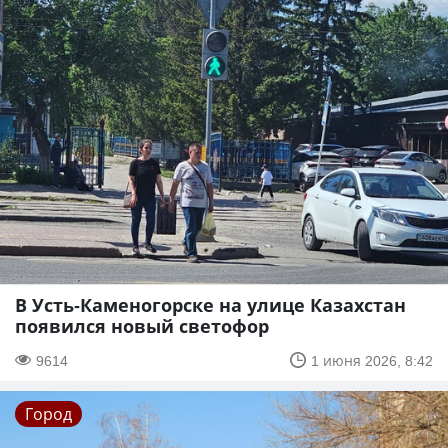
В Усть-Каменогорске на улице Казахстан
появился новый светофор
9614
1 июня 2026, 8:42
Город