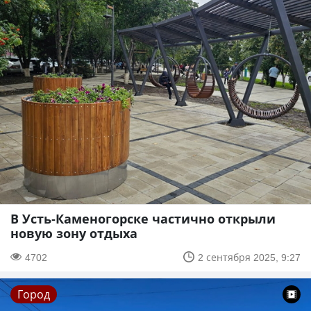
В Усть-Каменогорске частично открыли
новую зону отдыха
4702
2 сентября 2025, 9:27
Город