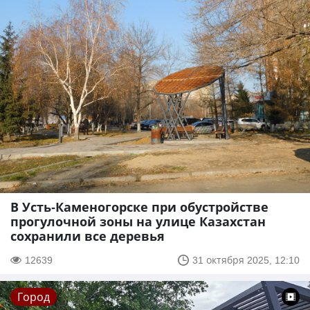
В Усть-Каменогорске при обустройстве
прогулочной зоны на улице Казахстан
сохранили все деревья
12639
31 октября 2025, 12:10
Город