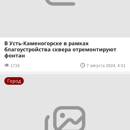
В Усть-Каменогорске в рамках
благоустройства сквера отремонтируют
фонтан
1716
7 августа 2024, 4:51
Город