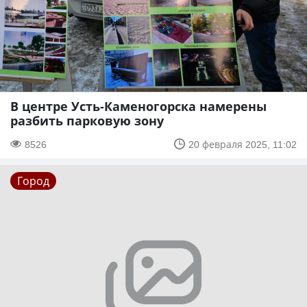
В центре Усть-Каменогорска намерены
разбить парковую зону
8526
20 февраля 2025, 11:02
Город