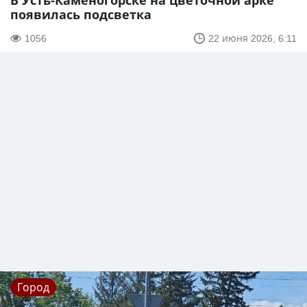
В Усть-Каменогорске на цветочной арке
появилась подсветка
1056
22 июня 2026, 6:11
Город