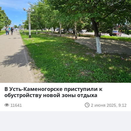
В Усть-Каменогорске приступили к
обустройству новой зоны отдыха
11641
2 июня 2025, 9:12