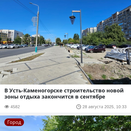
В Усть-Каменогорске строительство новой
зоны отдыха закончится в сентябре
4582
28 августа 2025, 10:33
Город