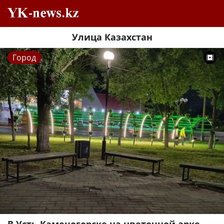
Улица Казахстан
Город