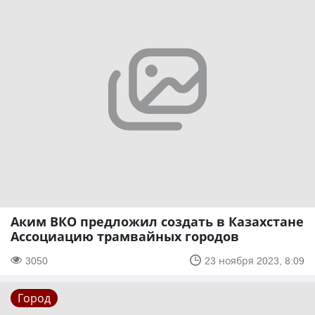
Аким ВКО предложил создать в Казахстане
Ассоциацию трамвайных городов
3050
23 ноября 2023, 8:09
Город