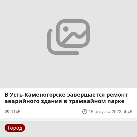
В Усть-Каменогорске завершается ремонт
аварийного здания в трамвайном парке
1145
15 августа 2023, 4:45
Город