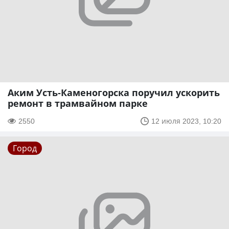
Аким Усть-Каменогорска поручил ускорить
ремонт в трамвайном парке
2550
12 июля 2023, 10:20
Город