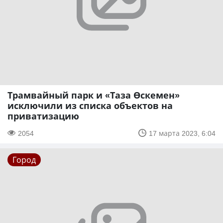
Трамвайный парк и «Таза Өскемен»
исключили из списка объектов на
приватизацию
2054
17 марта 2023, 6:04
Город