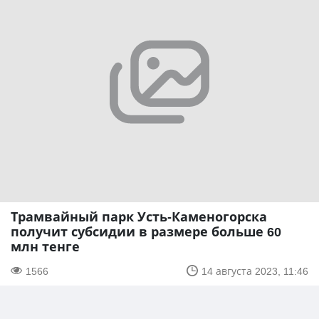
Трамвайный парк Усть-Каменогорска
получит субсидии в размере больше 60
млн тенге
1566
14 августа 2023, 11:46