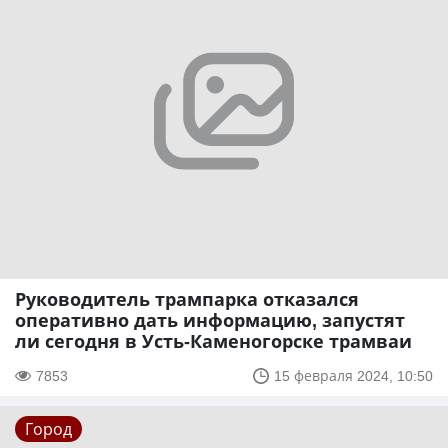
Руководитель трампарка отказался
оперативно дать информацию, запустят
ли сегодня в Усть-Каменогорске трамваи
7853
15 февраля 2024, 10:50
Город