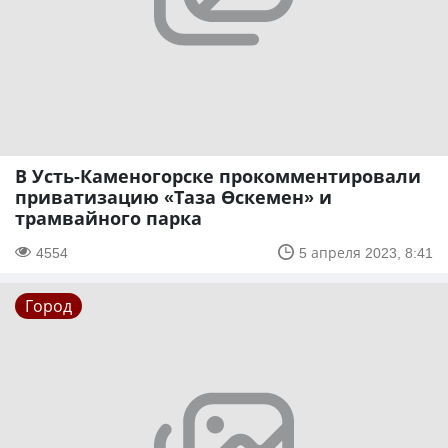
В Усть-Каменогорске прокомментировали
приватизацию «Таза Өскемен» и
трамвайного парка
4554
5 апреля 2023, 8:41
Город