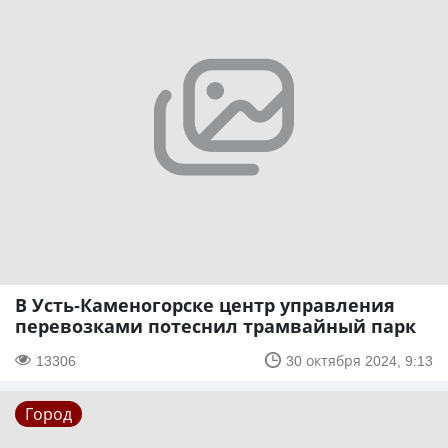
В Усть-Каменогорске центр управления
перевозками потеснил трамвайный парк
13306
30 октября 2024, 9:13
Город