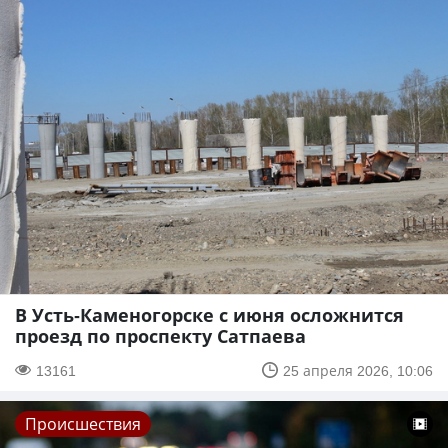
В Усть-Каменогорске с июня осложнится
проезд по проспекту Сатпаева
13161
25 апреля 2026, 10:06
Происшествия