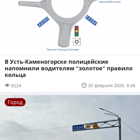
В Усть-Каменогорске полицейские
напомнили водителям "золотое" правило
кольца
8124
20 февраля 2026, 8:48
Город