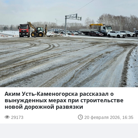
Аким Усть-Каменогорска рассказал о
вынужденных мерах при строительстве
новой дорожной развязки
29173
20 февраля 2026, 16:35