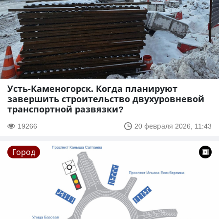
Усть-Каменогорск. Когда планируют
завершить строительство двухуровневой
транспортной развязки?
19266
20 февраля 2026, 11:43
Город