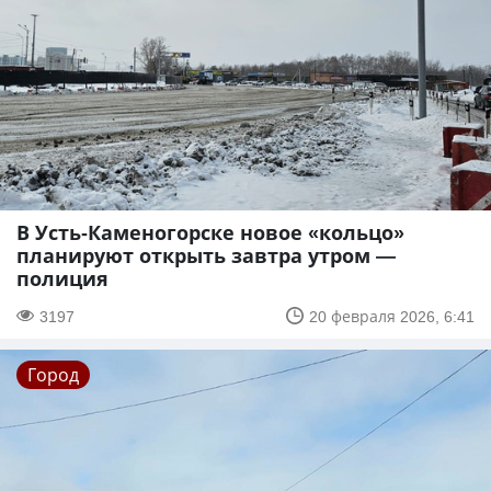
В Усть-Каменогорске новое «кольцо»
планируют открыть завтра утром —
полиция
3197
20 февраля 2026, 6:41
Город