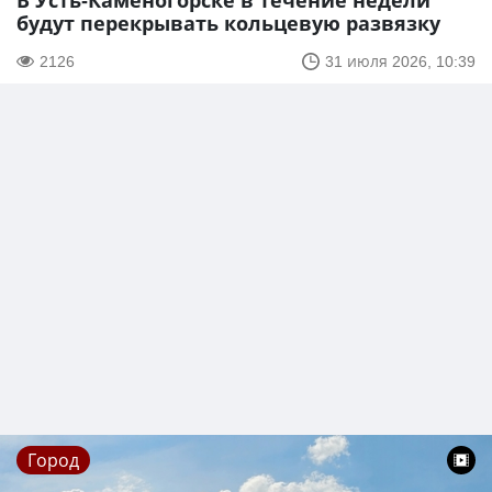
В Усть-Каменогорске в течение недели
будут перекрывать кольцевую развязку
2126
31 июля 2026, 10:39
Город