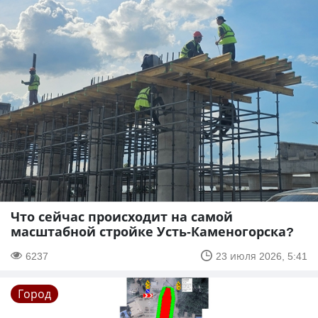
Что сейчас происходит на самой
масштабной стройке Усть-Каменогорска?
6237
23 июля 2026, 5:41
Город