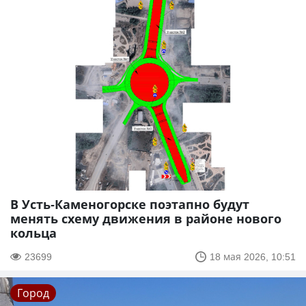
В Усть-Каменогорске поэтапно будут
менять схему движения в районе нового
кольца
23699
18 мая 2026, 10:51
Город