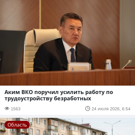
Аким ВКО поручил усилить работу по
трудоустройству безработных
1563
24 июля 2026, 6:54
Область