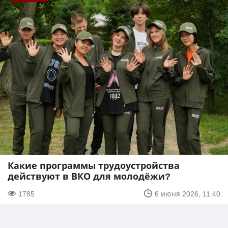
Какие программы трудоустройства
действуют в ВКО для молодёжи?
1785
6 июня 2026, 11:40