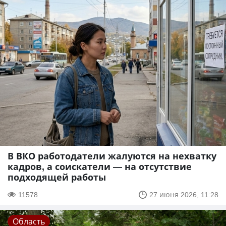
В ВКО работодатели жалуются на нехватку
кадров, а соискатели — на отсутствие
подходящей работы
11578
27 июня 2026, 11:28
Область