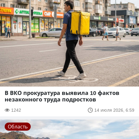
В ВКО прокуратура выявила 10 фактов
незаконного труда подростков
1242
14 июля 2026, 6:59
Область