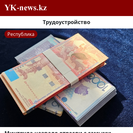
Трудоустройство
Республика