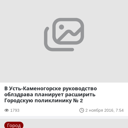
В Усть-Каменогорске руководство
облздрава планирует расширить
Городскую поликлинику № 2
1793
2 ноября 2016, 7:54
Город