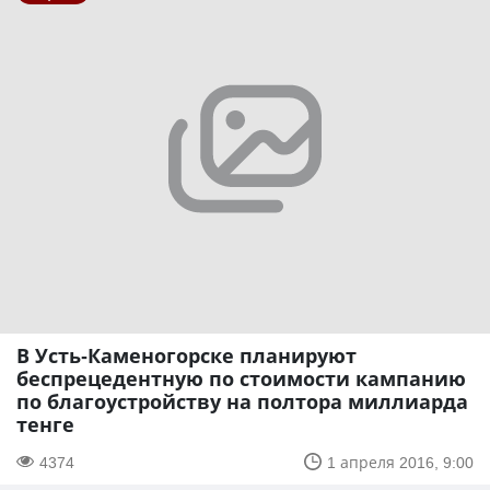
В Усть-Каменогорске планируют
беспрецедентную по стоимости кампанию
по благоустройству на полтора миллиарда
тенге
4374
1 апреля 2016, 9:00