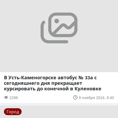
В Усть-Каменогорске автобус № 33а с
сегодняшнего дня прекращает
курсировать до конечной в Куленовке
2298
9 ноября 2016, 8:40
Город