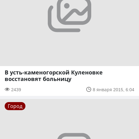
В усть-каменогорской Куленовке
восстановят больницу
2439
8 января 2015, 6:04
Город