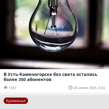
В Усть-Каменогорске без света остались
более 350 абонентов
7197
26 июня 2025, 5:01
Криминал