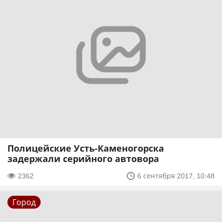
Полицейские Усть-Каменогорска
задержали серийного автовора
2362
6 сентября 2017, 10:48
Город