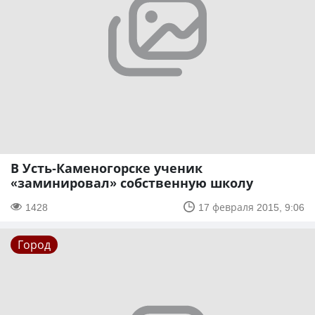
В Усть-Каменогорске ученик
«заминировал» собственную школу
1428
17 февраля 2015, 9:06
Город