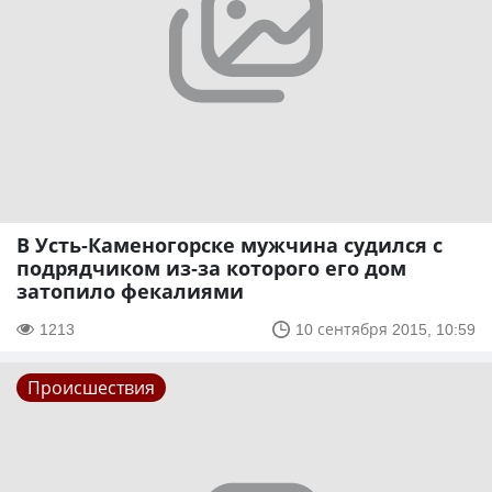
В Усть-Каменогорске мужчина судился с
подрядчиком из-за которого его дом
затопило фекалиями
1213
10 сентября 2015, 10:59
Происшествия