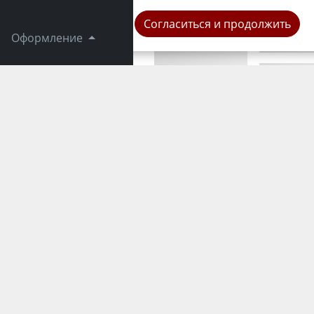
Город
Согласиться и продолжить
Оформление