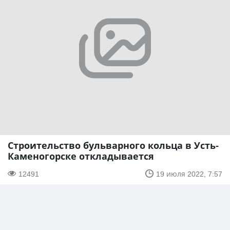
Строительство бульварного кольца в Усть-
Каменогорске откладывается
12491
19 июля 2022, 7:57