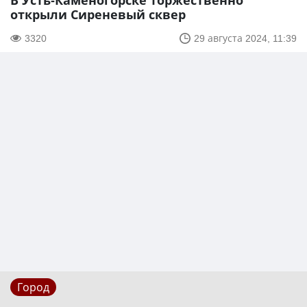
В Усть-Каменогорске торжественно
открыли Сиреневый сквер
3320
29 августа 2024, 11:39
Город