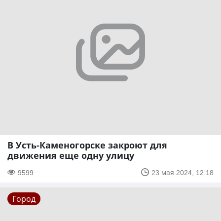
В Усть-Каменогорске закроют для
движения еще одну улицу
9599
23 мая 2024, 12:18
Город