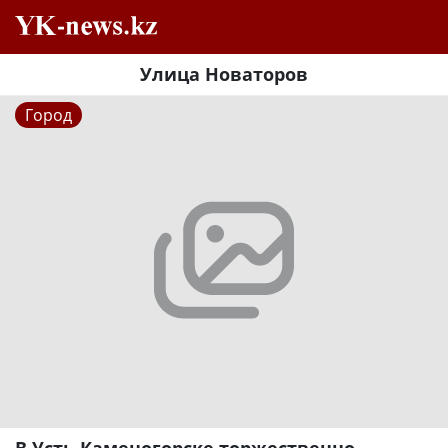
Улица Новаторов
Город