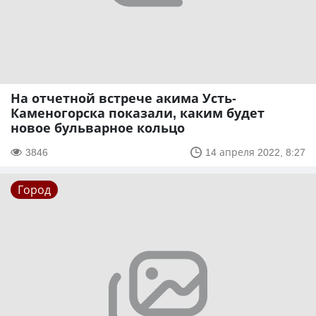
На отчетной встрече акима Усть-
Каменогорска показали, каким будет
новое бульварное кольцо
3846
14 апреля 2022, 8:27
Город