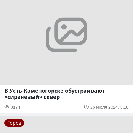
В Усть-Каменогорске обустраивают
«сиреневый» сквер
3174
26 июля 2024, 9:18
Город