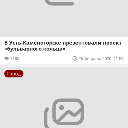
В Усть-Каменогорске презентовали проект
«бульварного кольца»
7193
25 февраля 2020, 11:56
Город