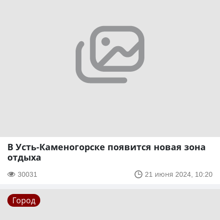
В Усть-Каменогорске появится новая зона
отдыха
30031
21 июня 2024, 10:20
Город