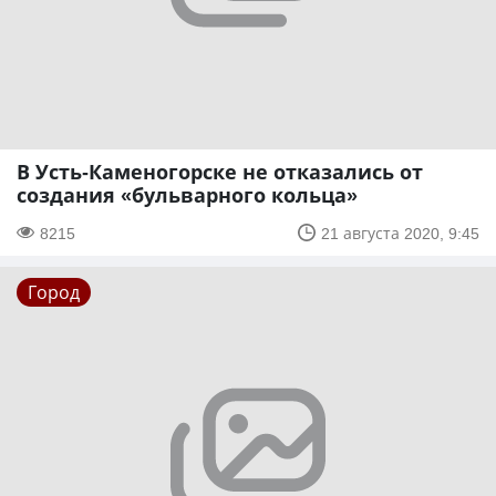
В Усть-Каменогорске не отказались от
создания «бульварного кольца»
8215
21 августа 2020, 9:45
Город