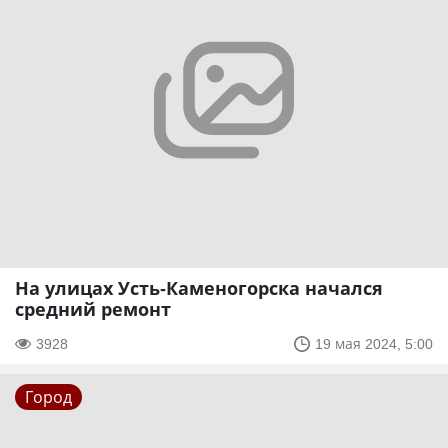
На улицах Усть-Каменогорска начался
средний ремонт
3928
19 мая 2024, 5:00
Город