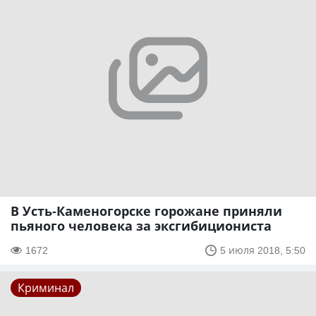
В Усть-Каменогорске горожане приняли
пьяного человека за эксгибициониста
1672
5 июля 2018, 5:50
Криминал