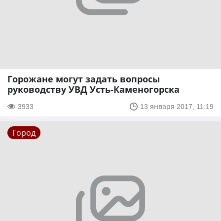
Горожане могут задать вопросы
руководству УВД Усть-Каменогорска
3933
13 января 2017, 11:19
Город