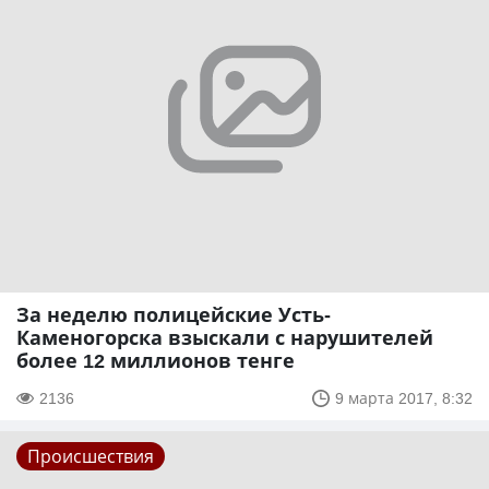
За неделю полицейские Усть-
Каменогорска взыскали с нарушителей
более 12 миллионов тенге
2136
9 марта 2017, 8:32
Происшествия