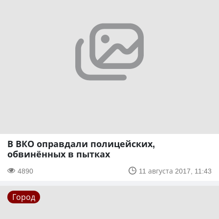
В ВКО оправдали полицейских,
обвинённых в пытках
4890
11 августа 2017, 11:43
Город