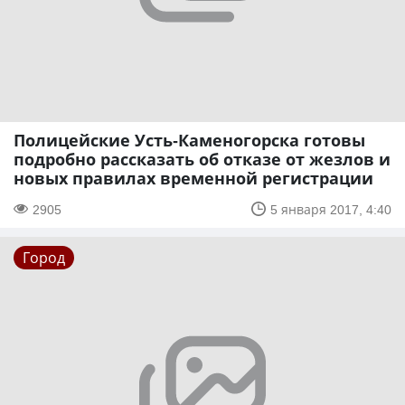
Полицейские Усть-Каменогорска готовы
подробно рассказать об отказе от жезлов и
новых правилах временной регистрации
2905
5 января 2017, 4:40
Город