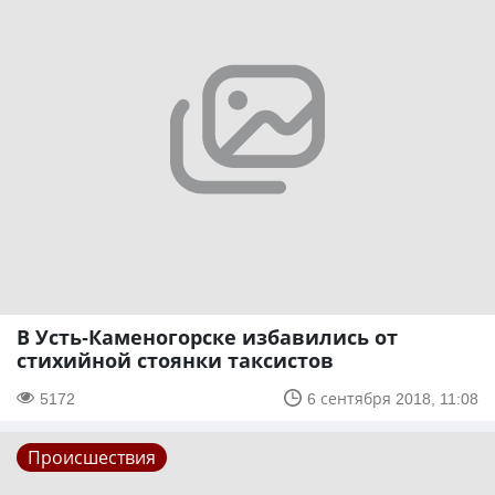
В Усть-Каменогорске избавились от
стихийной стоянки таксистов
5172
6 сентября 2018, 11:08
Происшествия