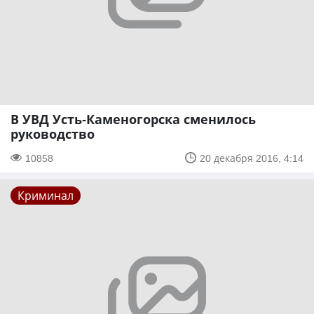
В УВД Усть-Каменогорска сменилось
руководство
10858
20 декабря 2016, 4:14
Криминал