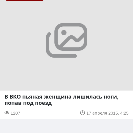
В ВКО пьяная женщина лишилась ноги,
попав под поезд
1207
17 апреля 2015, 4:25