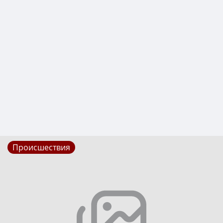
Происшествия