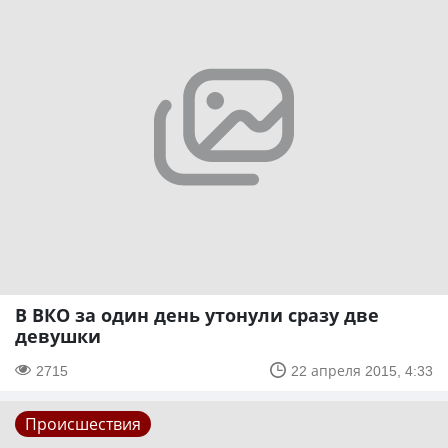
В ВКО за один день утонули сразу две
девушки
2715
22 апреля 2015, 4:33
Происшествия