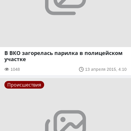
В ВКО загорелась парилка в полицейском
участке
1048
13 апреля 2015, 4:10
Происшествия