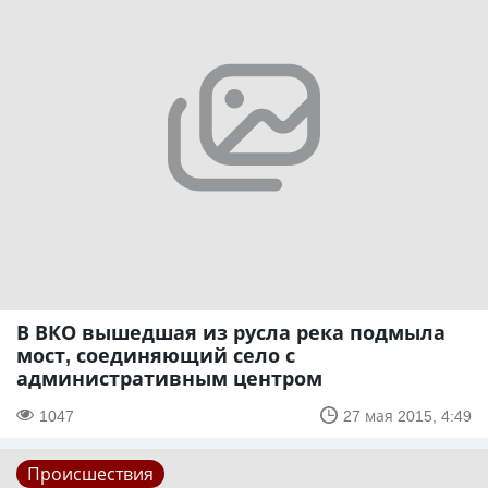
В ВКО вышедшая из русла река подмыла
мост, соединяющий село с
административным центром
1047
27 мая 2015, 4:49
Происшествия