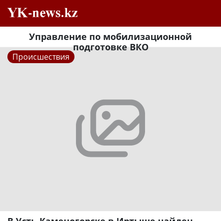
Управление по мобилизационной
подготовке ВКО
Происшествия