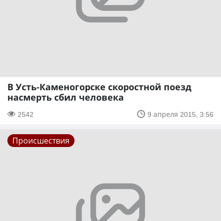
В Усть-Каменогорске скоростной поезд
насмерть сбил человека
2542
9 апреля 2015, 3:56
Происшествия