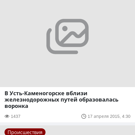
В Усть-Каменогорске вблизи
железнодорожных путей образовалась
воронка
1437
17 апреля 2015, 4:30
Происшествия