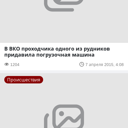
В ВКО проходчика одного из рудников
придавила погрузочная машина
1204
7 апреля 2015, 4:08
Происшествия