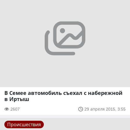
В Семее автомобиль съехал с набережной
в Иртыш
2607
29 апреля 2015, 3:55
Происшествия