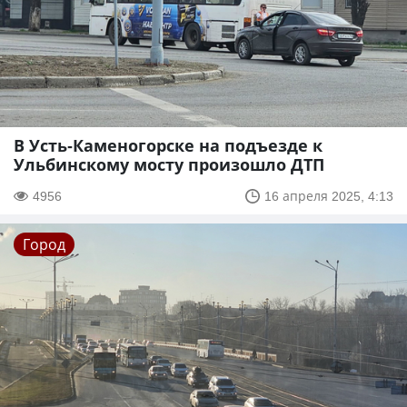
В Усть-Каменогорске на подъезде к
Ульбинскому мосту произошло ДТП
4956
16 апреля 2025, 4:13
Город