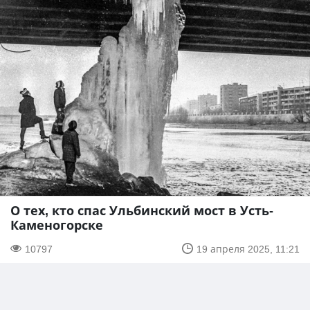
О тех, кто спас Ульбинский мост в Усть-
Каменогорске
10797
19 апреля 2025, 11:21