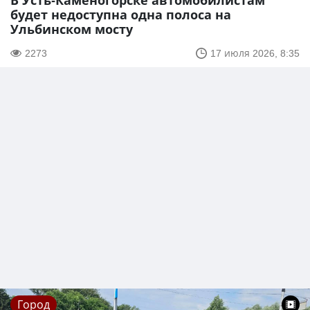
В Усть-Каменогорске автомобилистам
будет недоступна одна полоса на
Ульбинском мосту
2273
17 июля 2026, 8:35
Город