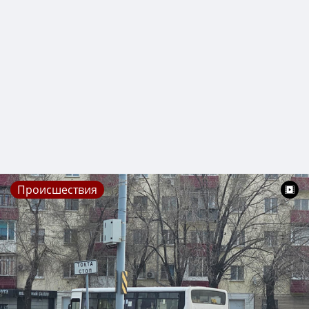
Происшествия