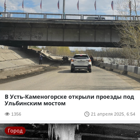
В Усть-Каменогорске открыли проезды под
Ульбинским мостом
1356
21 апреля 2025, 6:54
Город