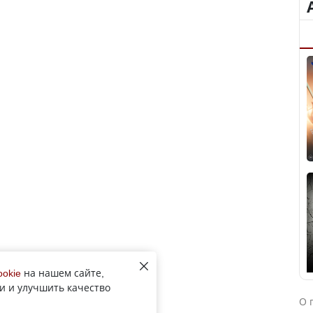
ookie
на нашем сайте,
и и улучшить качество
О 