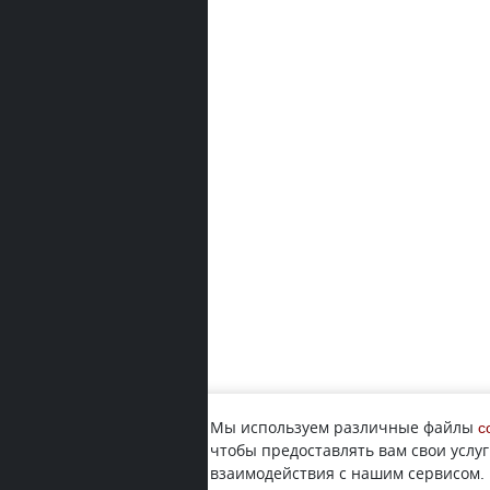
Мы используем различные файлы
c
чтобы предоставлять вам свои услуг
взаимодействия с нашим сервисом.