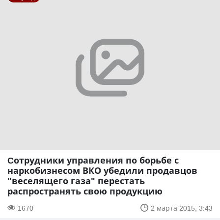
Cотрудники управления по борьбе с
наркобизнесом ВКО убедили продавцов
"веселящего газа" перестать
распространять свою продукцию
1670
2 марта 2015, 3:43