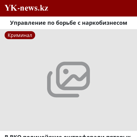
Управление по борьбе с наркобизнесом
Криминал