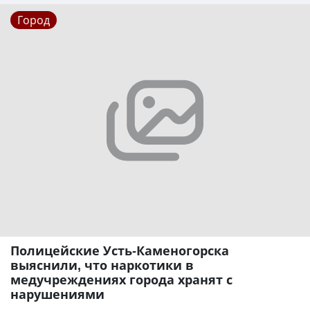
Город
Полицейские Усть-Каменогорска
выяснили, что наркотики в
медучреждениях города хранят с
нарушениями