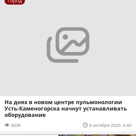
Город
На днях в новом центре пульмонологии
Усть-Каменогорска начнут устанавливать
оборудование
6038
6 октября 2020, 4:40