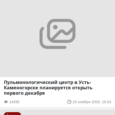
Пульмонологический центр в Усть-
Каменогорске планируется открыть
первого декабря
14395
23 ноября 2020, 10:53