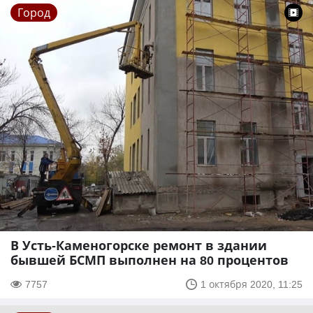
Город
В Усть-Каменогорске ремонт в здании
бывшей БСМП выполнен на 80 процентов
7757
1 октября 2020, 11:25