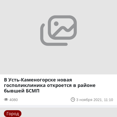
В Усть-Каменогорске новая
госполиклиника откроется в районе
бывшей БСМП
4080
3 ноября 2021, 11:10
Город