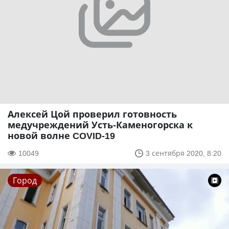
Алексей Цой проверил готовность
медучреждений Усть-Каменогорска к
новой волне COVID-19
10049
3 сентября 2020, 8:20
Город