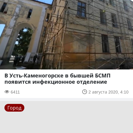
В Усть-Каменогорске в бывшей БСМП
появится инфекционное отделение
6411
2 августа 2020, 4:10
Город