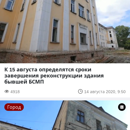
К 15 августа определятся сроки
завершения реконструкции здания
бывшей БСМП
4918
14 августа 2020, 9:50
Город