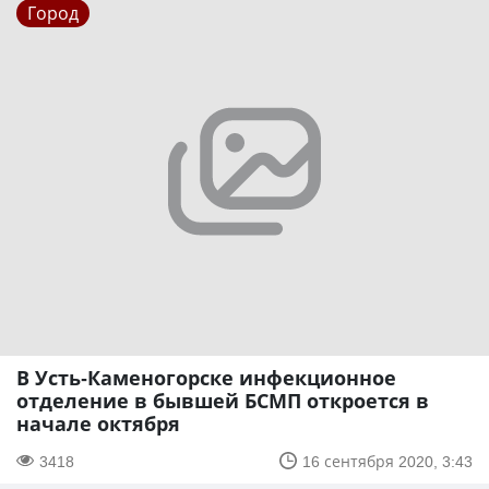
Город
В Усть-Каменогорске инфекционное
отделение в бывшей БСМП откроется в
начале октября
3418
16 сентября 2020, 3:43