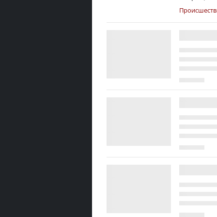
Происшеств