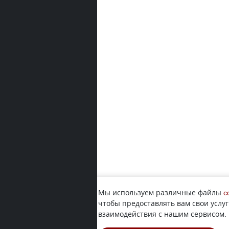
Мы используем различные файлы
c
чтобы предоставлять вам свои услуг
взаимодействия с нашим сервисом.