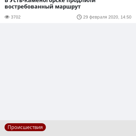
В Усть-Каменогорске продлили
востребованный маршрут
3702
29 февраля 2020, 14:50
Происшествия