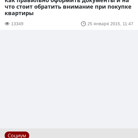
Как правильно оформить документы и на
что стоит обратить внимание при покупке
квартиры
13349
25 января 2015, 11:47
Социум