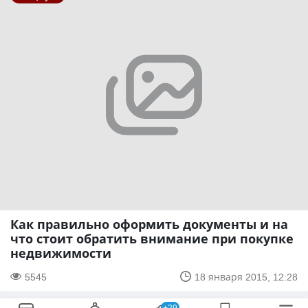
Как правильно оформить документы и на
что стоит обратить внимание при покупке
недвижимости
5545
18 января 2015, 12:28
+29