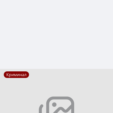
Криминал