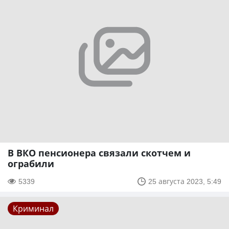
В ВКО пенсионера связали скотчем и
ограбили
5339
25 августа 2023, 5:49
Криминал