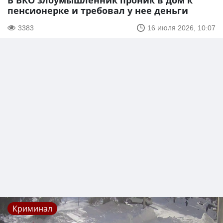
В ВКО злоумышленник проник в дом к
пенсионерке и требовал у нее деньги
3383
16 июля 2026, 10:07
Криминал