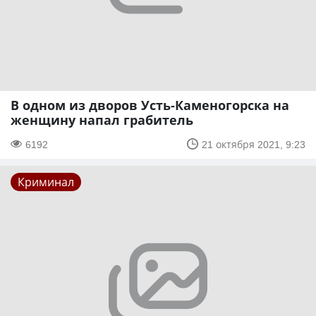
В одном из дворов Усть-Каменогорска на
женщину напал грабитель
6192
21 октября 2021, 9:23
Криминал