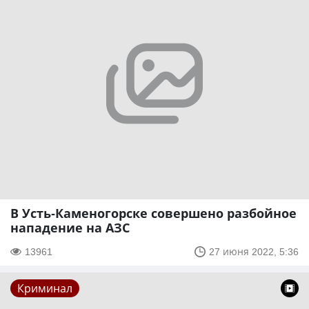
В Усть-Каменогорске совершено разбойное
нападение на АЗС
13961
27 июня 2022, 5:36
Криминал