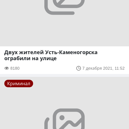
Двух жителей Усть-Каменогорска
ограбили на улице
8180
7 декабря 2021, 11:52
Криминал