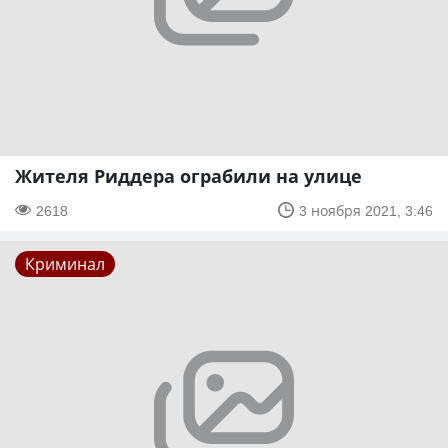
Жителя Риддера ограбили на улице
2618
3 ноября 2021, 3:46
Криминал