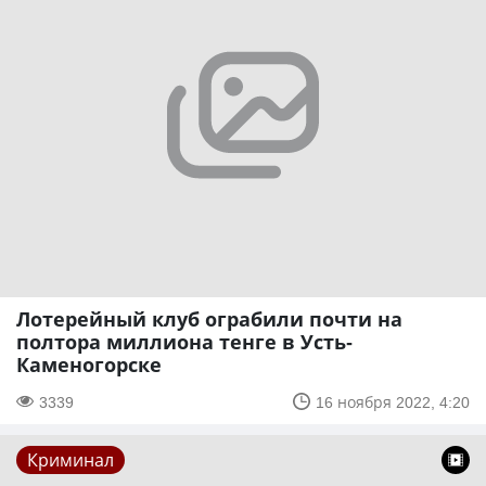
Лотерейный клуб ограбили почти на
полтора миллиона тенге в Усть-
Каменогорске
3339
16 ноября 2022, 4:20
Криминал