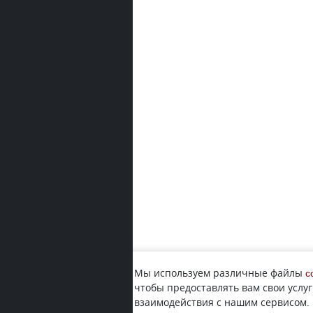
Мы используем различные файлы
c
чтобы предоставлять вам свои услуг
взаимодействия с нашим сервисом.