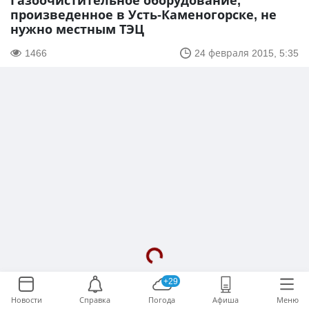
Газоочистительное оборудование,
произведенное в Усть-Каменогорске, не
нужно местным ТЭЦ
1466
24 февраля 2015, 5:35
+29
Новости
Справка
Погода
Афиша
Меню