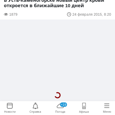
В Усть-Каменогорске новый центр крови
откроется в ближайшие 10 дней
1879
24 февраля 2015, 8:20
+19
Новости
Справка
Погода
Афиша
Меню