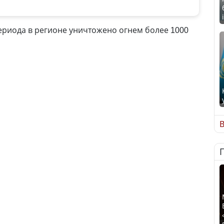
риода в регионе уничтожено огнем более 1000
В