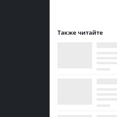
Также читайте