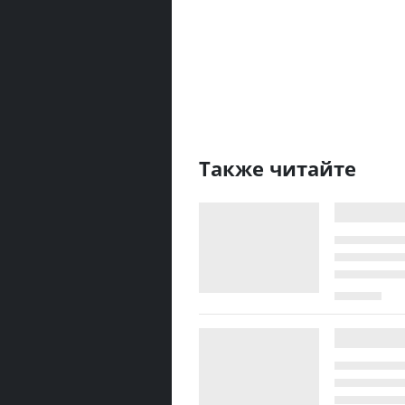
Также читайте