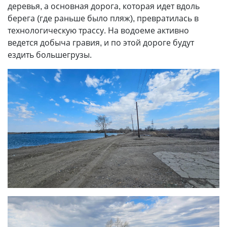
деревья, а основная дорога, которая идет вдоль
берега (где раньше было пляж), превратилась в
технологическую трассу. На водоеме активно
ведется добыча гравия, и по этой дороге будут
ездить большегрузы.