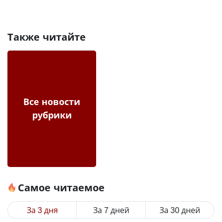
Также читайте
Все новости
рубрики
Самое читаемое
За 3 дня
За 7 дней
За 30 дней