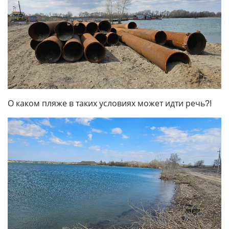
О каком пляже в таких условиях может идти речь?!