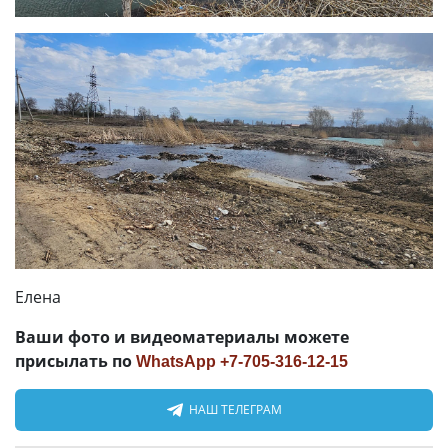
Елена
Ваши фото и видеоматериалы можете
присылать по
WhatsApp +7-705-316-12-15
НАШ ТЕЛЕГРАМ