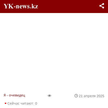
Я - очевидец
21 апреля 2025
Сейчас читают:
0