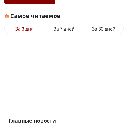
Самое читаемое
За 3 дня
За 7 дней
За 30 дней
Главные новости