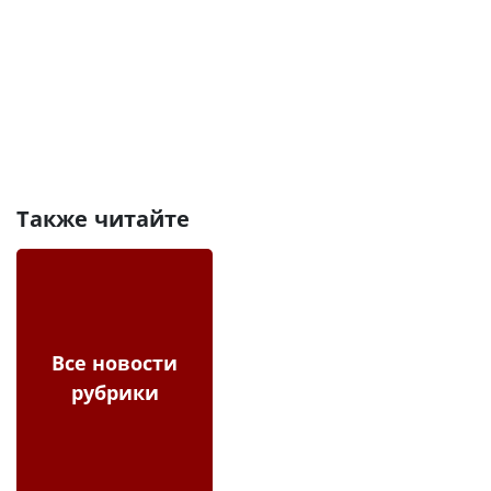
Также читайте
Все новости
рубрики