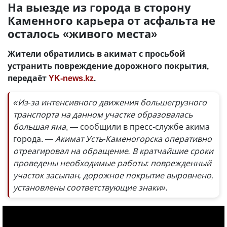
На выезде из города в сторону
Каменного карьера от асфальта не
осталось «живого места»
Жители обратились в акимат с просьбой
устранить повреждение дорожного покрытия,
передаёт
YK-news.kz
.
«Из-за интенсивного движения большегрузного
транспорта на данном участке образовалась
большая яма
, — сообщили в пресс-службе акима
города.
— Акимат Усть-Каменогорска оперативно
отреагировал на обращение. В кратчайшие сроки
проведены необходимые работы: поврежденный
участок засыпан, дорожное покрытие выровнено,
установлены соответствующие знаки».