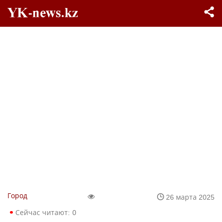
Город
26 марта 2025
Сейчас читают:
0