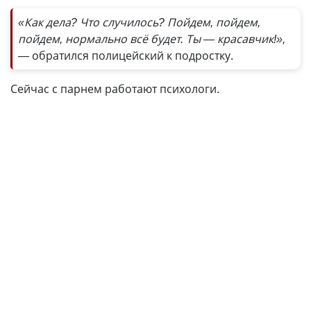
«Как дела? Что случилось? Пойдем, пойдем,
пойдем, нормально всё будет. Ты — красавчик!»,
—
обратился полицейский к подростку.
Сейчас с парнем работают психологи.