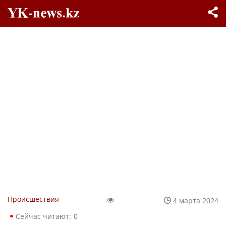
Происшествия
4 марта 2024
Сейчас читают:
0