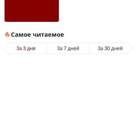
Самое читаемое
За 3 дня
За 7 дней
За 30 дней