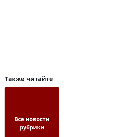
Также читайте
Все новости
рубрики