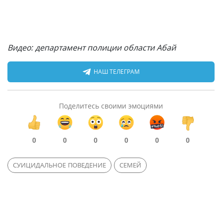
Видео: департамент полиции области Абай
НАШ ТЕЛЕГРАМ
Поделитесь своими эмоциями
0
0
0
0
0
0
СУИЦИДАЛЬНОЕ ПОВЕДЕНИЕ
СЕМЕЙ