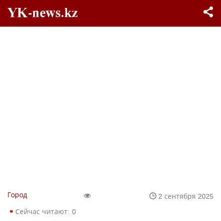
Город
2 сентября 2025
Сейчас читают:
0