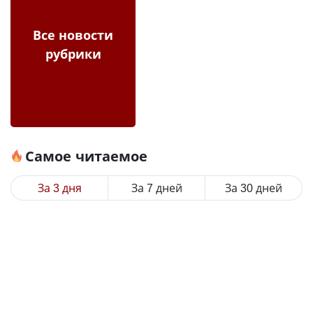
Все новости
рубрики
Самое читаемое
За 3 дня
За 7 дней
За 30 дней