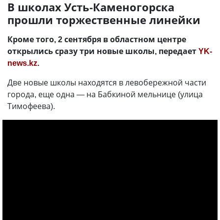
В школах Усть-Каменогорска
прошли торжественные линейки
Кроме того, 2 сентября в областном центре
открылись сразу три новые школы, передает
YK-
news.kz
.
Две новые школы находятся в левобережной части
города, еще одна — на Бабкиной мельнице (улица
Тимофеева).