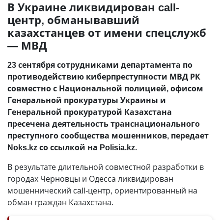
В Украине ликвидирован call-
центр, обманывавший
казахстанцев от имени спецслужб
— МВД
23 сентября сотрудниками департамента по
противодействию киберпреступности МВД РК
совместно с Национальной полицией, офисом
Генеральной прокуратуры Украины и
Генеральной прокуратурой Казахстана
пресечена деятельность транснационального
преступного сообщества мошенников, передает
Noks.kz со ссылкой на Polisia.kz.
В результате длительной совместной разработки в
городах Черновцы и Одесса ликвидирован
мошеннический call-центр, ориентированный на
обман граждан Казахстана.