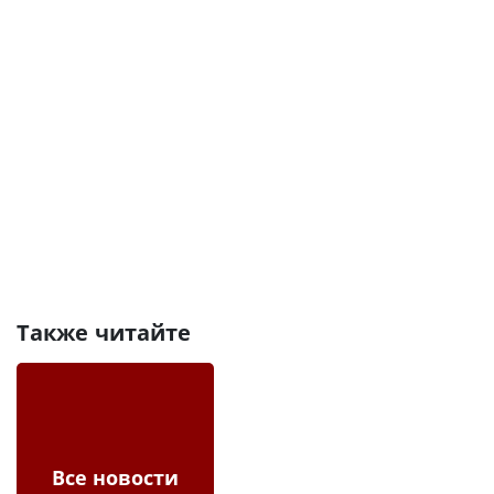
Также читайте
Все новости