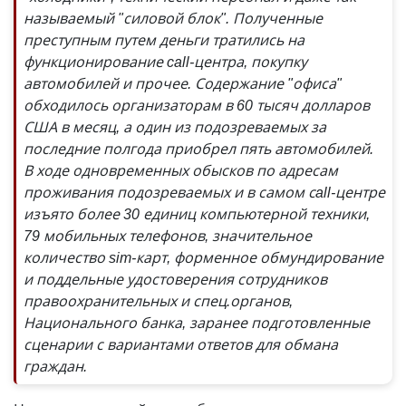
называемый "силовой блок". Полученные
преступным путем деньги тратились на
функционирование call-центра, покупку
автомобилей и прочее. Содержание "офиса"
обходилось организаторам в 60 тысяч долларов
США в месяц, а один из подозреваемых за
последние полгода приобрел пять автомобилей.
В ходе одновременных обысков по адресам
проживания подозреваемых и в самом сall-центре
изъято более 30 единиц компьютерной техники,
79 мобильных телефонов, значительное
количество sim-карт, форменное обмундирование
и поддельные удостоверения сотрудников
правоохранительных и спец.органов,
Национального банка, заранее подготовленные
сценарии с вариантами ответов для обмана
граждан.