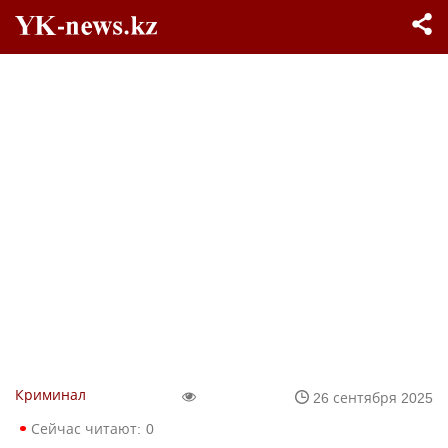
Криминал
26 сентября 2025
Сейчас читают:
0