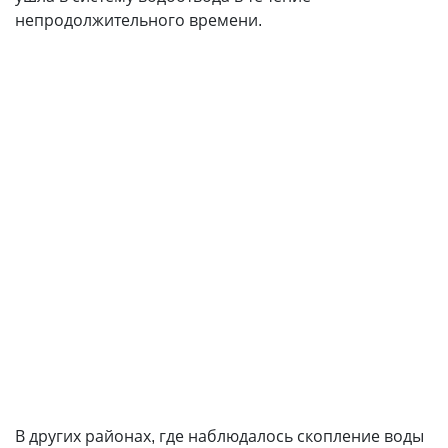
непродолжительного времени.
В других районах, где наблюдалось скопление воды