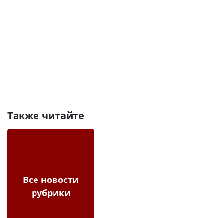
Также читайте
Все новости
рубрики