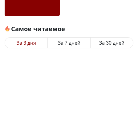
Самое читаемое
За 3 дня
За 7 дней
За 30 дней