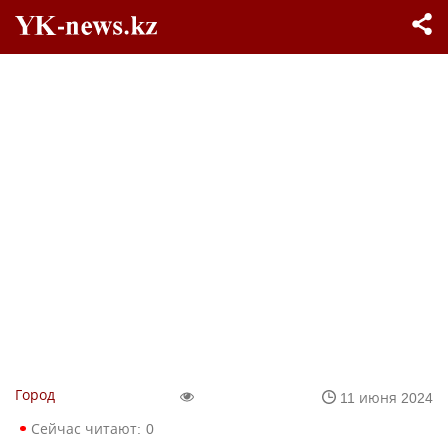
Город
11 июня 2024
Сейчас читают:
0