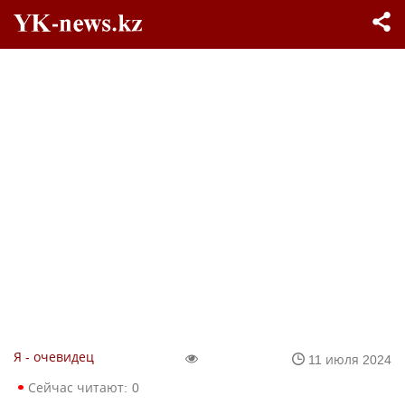
Я - очевидец
11 июля 2024
Сейчас читают:
0