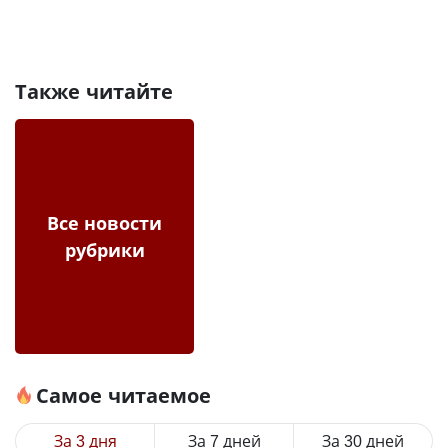
Также читайте
Все новости
рубрики
Самое читаемое
За 3 дня
За 7 дней
За 30 дней