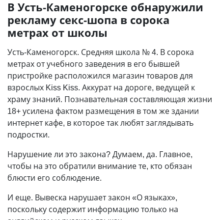
В Усть-Каменогорске обнаружили
рекламу секс-шопа в сорока
метрах от школы
Усть-Каменогорск. Средняя школа № 4. В сорока
метрах от учебного заведения в его бывшей
пристройке расположился магазин товаров для
взрослых Kiss Kiss. Аккурат на дороге, ведущей к
храму знаний. Познавательная составляющая жизни
18+ усилена фактом размещения в том же здании
интернет кафе, в которое так любят заглядывать
подростки.
Нарушение ли это закона? Думаем, да. Главное,
чтобы на это обратили внимание те, кто обязан
блюсти его соблюдение.
И еще. Вывеска нарушает закон «О языках»,
поскольку содержит информацию только на