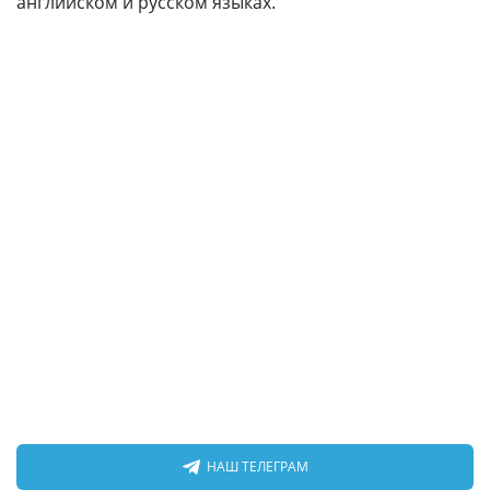
английском и русском языках.
НАШ ТЕЛЕГРАМ