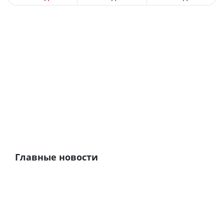
Главные новости