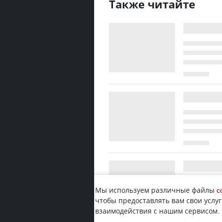
Также читайте
Мы используем различные файлы
c
чтобы предоставлять вам свои услуг
взаимодействия с нашим сервисом.