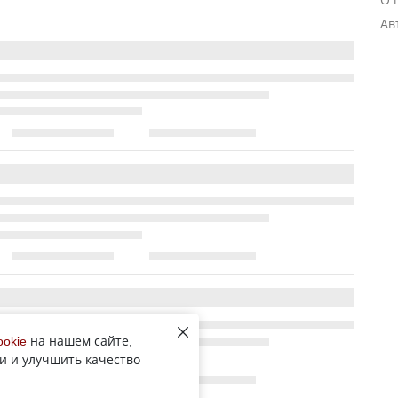
Ав
ookie
на нашем сайте,
и и улучшить качество