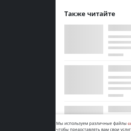
Также читайте
Мы используем различные файлы
c
чтобы предоставлять вам свои услуг