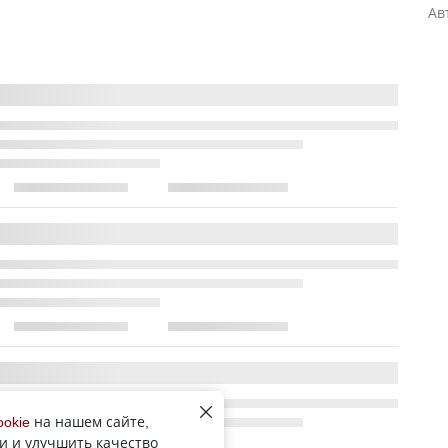
Ав
ookie
на нашем сайте,
и и улучшить качество