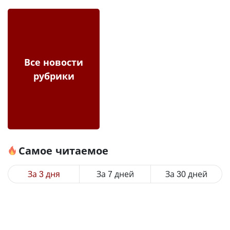
Все новости
рубрики
Самое читаемое
За 3 дня
За 7 дней
За 30 дней