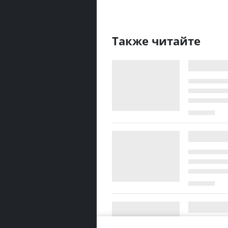
Также читайте