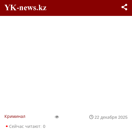
Криминал
22 декабря 2025
Сейчас читают:
0