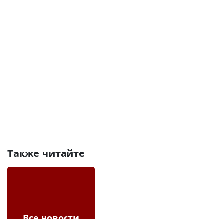
Также читайте
Все новости