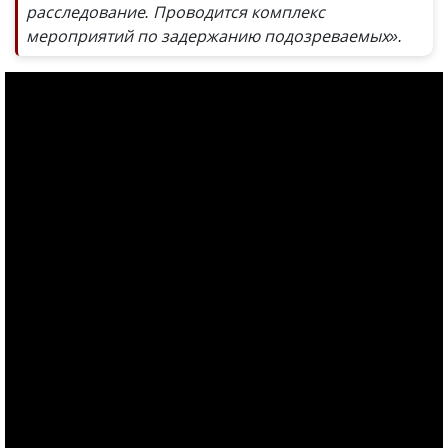
расследование. Проводится комплекс
мероприятий по задержанию подозреваемых».