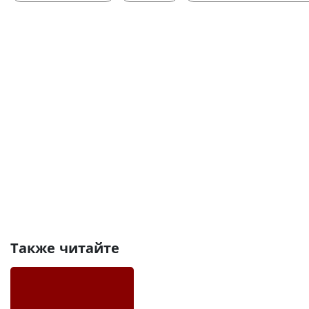
Также читайте