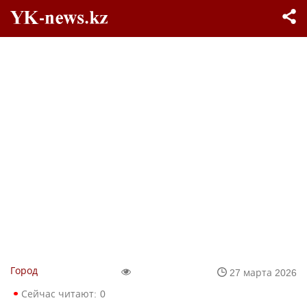
Город
27 марта 2026
Сейчас читают:
0