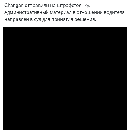
Changan отправили на штрафстоянку.
Административный материал в отношении водителя
направлен в суд для принятия решения.