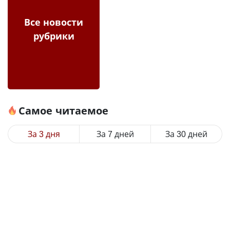
Все новости
рубрики
Самое читаемое
За 3 дня
За 7 дней
За 30 дней