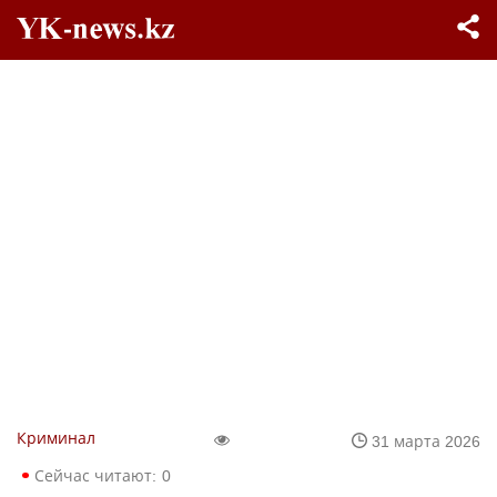
Криминал
31 марта 2026
Сейчас читают:
0