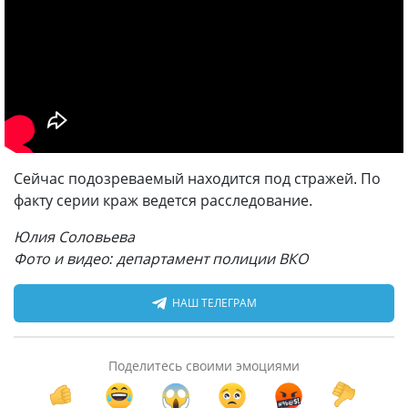
Сейчас подозреваемый находится под стражей. По
факту серии краж ведется расследование.
Юлия Соловьева
Фото и видео: департамент полиции ВКО
НАШ ТЕЛЕГРАМ
Поделитесь своими эмоциями