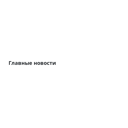
Главные новости