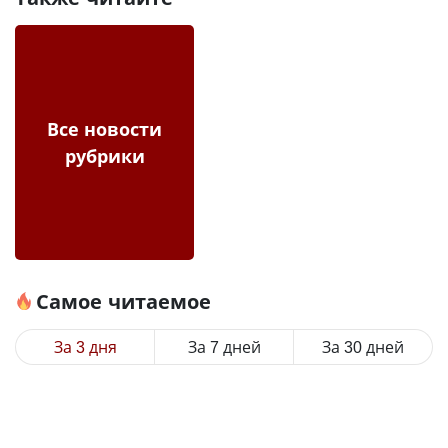
Все новости
рубрики
Самое читаемое
За 3 дня
За 7 дней
За 30 дней