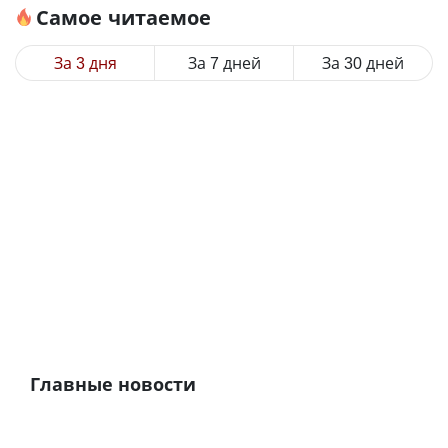
Самое читаемое
За 3 дня
За 7 дней
За 30 дней
Главные новости