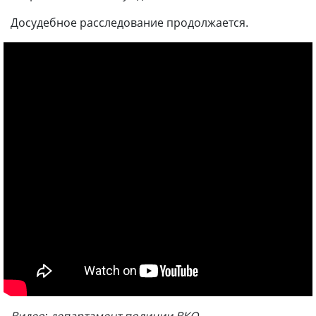
Досудебное расследование продолжается.