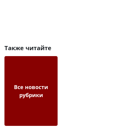
Также читайте
Все новости
рубрики