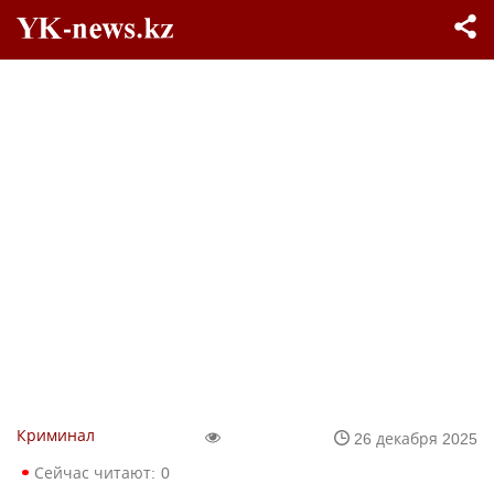
Криминал
26 декабря 2025
Сейчас читают:
0