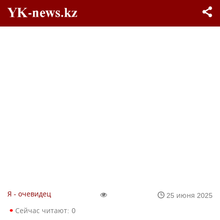
Я - очевидец
25 июня 2025
Сейчас читают:
0