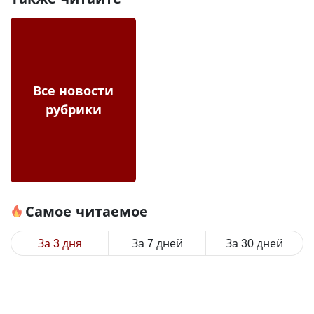
Все новости
рубрики
Самое читаемое
За 3 дня
За 7 дней
За 30 дней