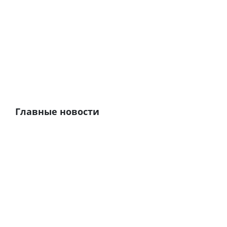
Главные новости