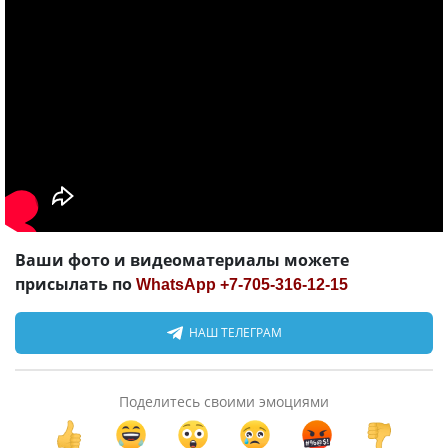
Ваши фото и видеоматериалы можете
присылать по
WhatsApp +7-705-316-12-15
НАШ ТЕЛЕГРАМ
Поделитесь своими эмоциями