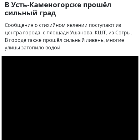
В Усть-Каменогорске прошёл
сильный град
Сообщения о стихийном явлении поступают из
центра города, с площади Ушанова, КШТ, из Согры.
В городе также прошёл сильный ливень, многие
улицы затопило водой.