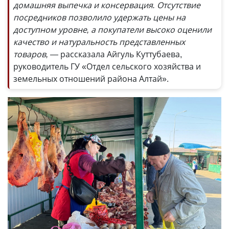
домашняя выпечка и консервация. Отсутствие
посредников позволило удержать цены на
доступном уровне, а покупатели высоко оценили
качество и натуральность представленных
товаров, —
рассказала Айгуль Куттубаева,
руководитель ГУ «Отдел сельского хозяйства и
земельных отношений района Алтай».