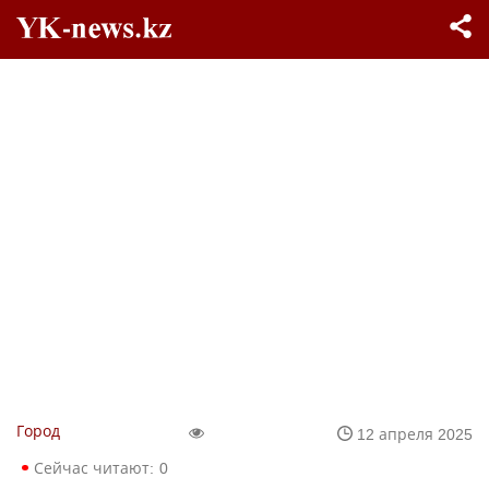
Город
12 апреля 2025
Сейчас читают:
0