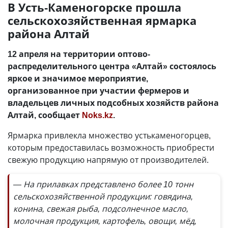
В Усть-Каменогорске прошла
сельскохозяйственная ярмарка
района Алтай
12 апреля на территории оптово-
распределительного центра «Алтай» состоялось
яркое и значимое мероприятие,
организованное при участии фермеров и
владельцев личных подсобных хозяйств района
Алтай, сообщает
Noks.kz
.
Ярмарка привлекла множество устькаменогорцев,
которым предоставилась возможность приобрести
свежую продукцию напрямую от производителей.
— На прилавках представлено более 10 тонн
сельскохозяйственной продукции: говядина,
конина, свежая рыба, подсолнечное масло,
молочная продукция, картофель, овощи, мёд,