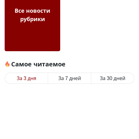
Все новости
рубрики
Самое читаемое
За 3 дня
За 7 дней
За 30 дней