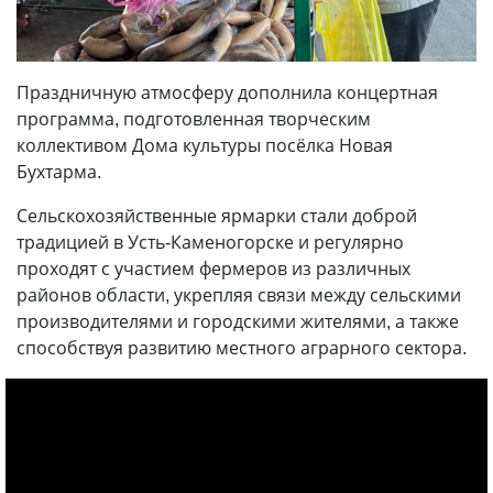
Праздничную атмосферу дополнила концертная
программа, подготовленная творческим
коллективом Дома культуры посёлка Новая
Бухтарма.
Сельскохозяйственные ярмарки стали доброй
традицией в Усть-Каменогорске и регулярно
проходят с участием фермеров из различных
районов области, укрепляя связи между сельскими
производителями и городскими жителями, а также
способствуя развитию местного аграрного сектора.