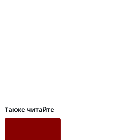
Также читайте