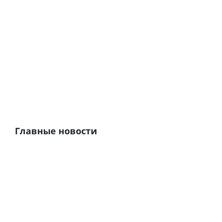
Главные новости