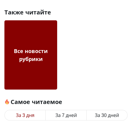
Также читайте
Все новости
рубрики
Самое читаемое
За 3 дня
За 7 дней
За 30 дней