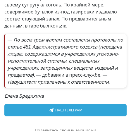
своему супругу алкоголь. По крайней мере,
содержимое бутылок из-под газировки издавало
соответствующий запах. По предварительным
данным, в таре был коньяк.
— По всем трем фактам составлены протоколы по
статье 481 Административного кодекса (передача
лицам, содержащимся в учреждениях уголовно-
исполнительной системы, специальных
учреждениях, запрещенных веществ, изделий и
предметов)
, — добавили в пресс-службе.
—
Нарушители привлечены к ответственности.
Елена Бредихина
НАШ ТЕЛЕГРАМ
Поделитесь своими эмоциями