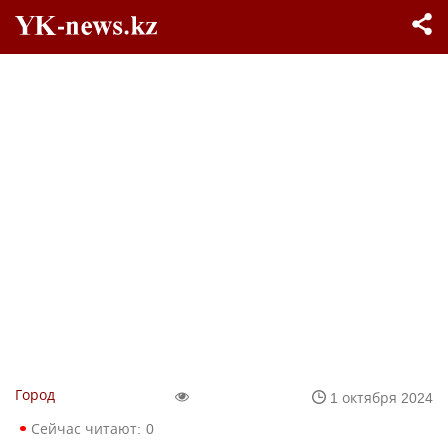
Город
1 октября 2024
Сейчас читают:
0